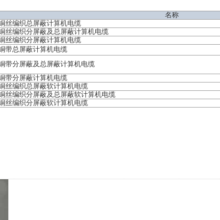
名称
套铜丝编织总屏蔽计算机电缆
套铜丝编织分屏蔽及总屏蔽计算机电缆
套铜丝编织分屏蔽计算机电缆
套铜带总屏蔽计算机电缆
套铜带分屏蔽及总屏蔽计算机电缆
套铜带分屏蔽计算机电缆
套铜丝编织总屏蔽软计算机电缆
套铜丝编织分屏蔽及总屏蔽软计算机电缆
套铜丝编织分屏蔽软计算机电缆