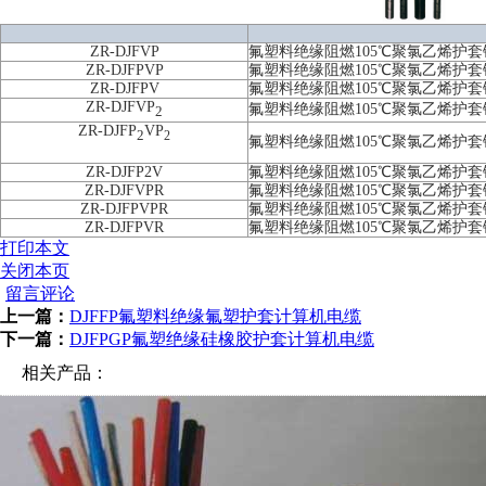
ZR-DJFVP
氟塑料绝缘阻燃105℃聚氯乙烯护
ZR-DJFPVP
氟塑料绝缘阻燃105℃聚氯乙烯护
ZR-DJFPV
氟塑料绝缘阻燃105℃聚氯乙烯护
ZR-DJFVP
氟塑料绝缘阻燃105℃聚氯乙烯护
2
ZR-DJFP
VP
2
2
氟塑料绝缘阻燃105℃聚氯乙烯护
ZR-DJFP2V
氟塑料绝缘阻燃105℃聚氯乙烯护
ZR-DJFVPR
氟塑料绝缘阻燃105℃聚氯乙烯护
ZR-DJFPVPR
氟塑料绝缘阻燃105℃聚氯乙烯护
ZR-DJFPVR
氟塑料绝缘阻燃105℃聚氯乙烯护
打印本文
关闭本页
留言评论
上一篇：
DJFFP氟塑料绝缘氟塑护套计算机电缆
下一篇：
DJFPGP氟塑绝缘硅橡胶护套计算机电缆
相关产品：