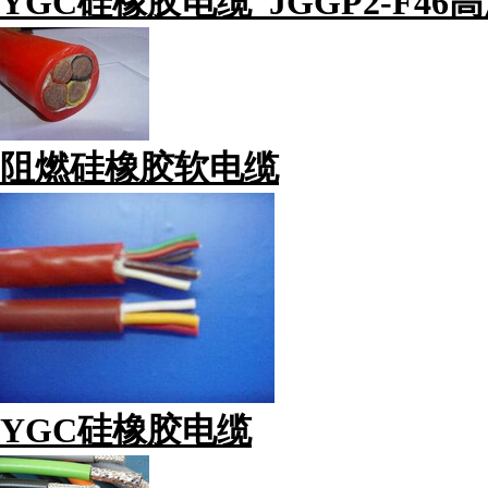
YGC硅橡胶电缆_JGGP2-F4
阻燃硅橡胶软电缆
YGC硅橡胶电缆