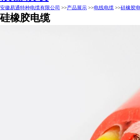
安徽易通特种电缆有限公司
>>
产品展示
>>
电线电缆
>>
硅橡胶
硅橡胶电缆