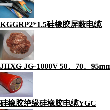
KGGRP2*1.5硅橡胶屏蔽电缆
JHXG JG-1000V 50、70、
硅橡胶绝缘硅橡胶电缆YGC