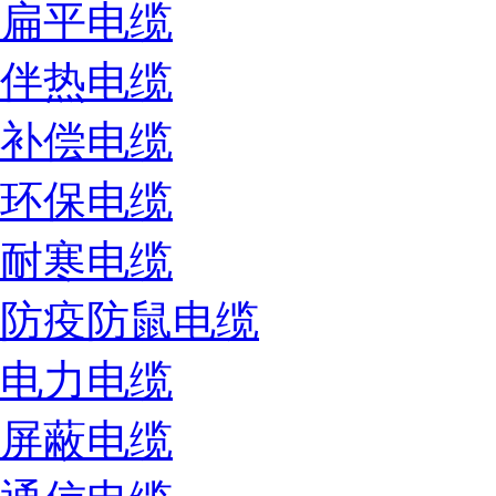
扁平电缆
伴热电缆
补偿电缆
环保电缆
耐寒电缆
防疫防鼠电缆
电力电缆
屏蔽电缆