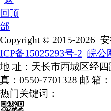
Copyright © 2015-
ICP备15025293号-2
皖公网
地 址：天长市西城区经四路 电
真：0550-7701328 邮 箱：1
热门关键词：