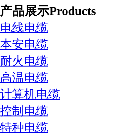
产品展示
Products
电线电缆
本安电缆
耐火电缆
高温电缆
计算机电缆
控制电缆
特种电缆