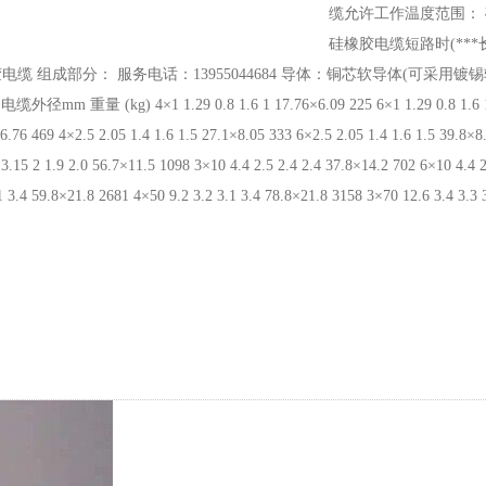
缆允许工作温度范围： 硅橡
硅橡胶电缆短路时(***
橡胶电缆 组成部分： 服务电话：13955044684 导体：铜芯软导体(可
.29 0.8 1.6 1 17.76×6.09 225 6×1 1.29 0.8 1.6 1 25.54×6.09 3
.76 469 4×2.5 2.05 1.4 1.6 1.5 27.1×8.05 333 6×2.5 2.05 1.4 1.6 1.5 39.8×8.
 3.15 2 1.9 2.0 56.7×11.5 1098 3×10 4.4 2.5 2.4 2.4 37.8×14.2 702 6×10 4.4 
1 3.4 59.8×21.8 2681 4×50 9.2 3.2 3.1 3.4 78.8×21.8 3158 3×70 12.6 3.4 3.3