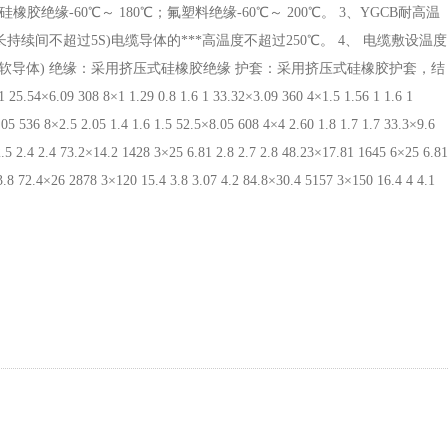
胶绝缘-60℃～ 180℃；氟塑料绝缘-60℃～ 200℃。 3、YGCB耐高温
长持续间不超过5S)电缆导体的***高温度不超过250℃。 4、 电缆敷设温度
采用镀锡软导体) 绝缘：采用挤压式硅橡胶绝缘 护套：采用挤压式硅橡胶护套，结
08 8×1 1.29 0.8 1.6 1 33.32×3.09 360 4×1.5 1.56 1 1.6 1
05 536 8×2.5 2.05 1.4 1.6 1.5 52.5×8.05 608 4×4 2.60 1.8 1.7 1.7 33.3×9.6
2.5 2.4 2.4 73.2×14.2 1428 3×25 6.81 2.8 2.7 2.8 48.23×17.81 1645 6×25 6.81
 3.8 72.4×26 2878 3×120 15.4 3.8 3.07 4.2 84.8×30.4 5157 3×150 16.4 4 4.1