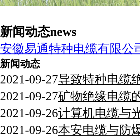
新闻动态
news
安徽易通特种电缆有限公
新闻动态
2021-09-27
导致特种电缆
2021-09-27
矿物绝缘电缆
2021-09-26
计算机电缆与
2021-09-26
本安电缆与防